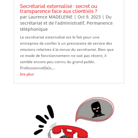
Secrétariat externalisé : secret ou
transparence face aux client(e)s ?
par
Laurence MADELEINE
|
Oct 9, 2023
|
Du
secrétariat et de l'administratif
,
Permanence
téléphonique
Le secrétariat externalisé est le fait pour une
entreprise de confier à un prestataire de service des
missions relatives à la tenue du secrétariat. Bien que
ce mode de fonctionnement ne soit pas récent, il
semble encore peu connu du grand public.
Professionnel(le)s,...
lire plus