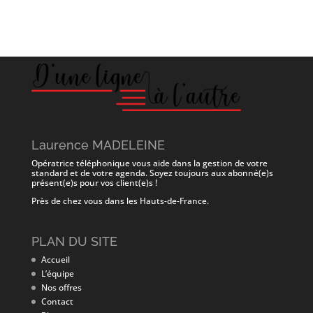
Laurence MADELEINE
Opératrice téléphonique vous aide dans la gestion de votre
standard et de votre agenda. Soyez toujours aux abonné(e)s
présent(e)s pour vos client(e)s !
Près de chez vous dans les Hauts-de-France.
PLAN DU SITE
Accueil
L’équipe
Nos offres
Contact