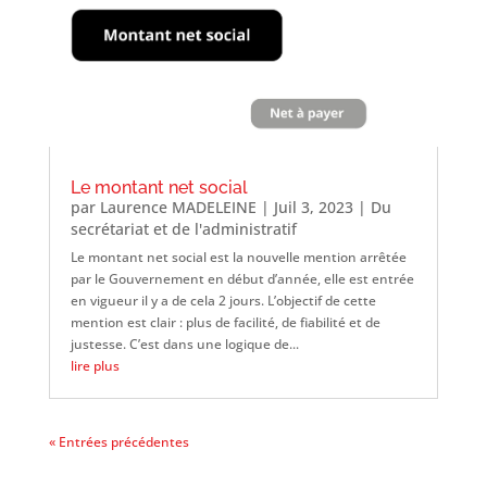
Le montant net social
par
Laurence MADELEINE
|
Juil 3, 2023
|
Du
secrétariat et de l'administratif
Le montant net social est la nouvelle mention arrêtée
par le Gouvernement en début d’année, elle est entrée
en vigueur il y a de cela 2 jours. L’objectif de cette
mention est clair : plus de facilité, de fiabilité et de
justesse. C’est dans une logique de...
lire plus
« Entrées précédentes