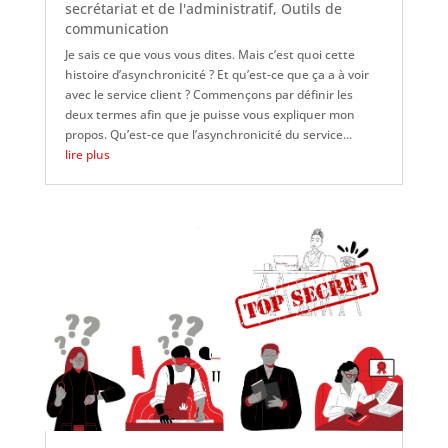
secrétariat et de l'administratif
,
Outils de
communication
Je sais ce que vous vous dites. Mais c’est quoi cette
histoire d’asynchronicité ? Et qu’est-ce que ça a à voir
avec le service client ? Commençons par définir les
deux termes afin que je puisse vous expliquer mon
propos. Qu’est-ce que l’asynchronicité du service...
lire plus