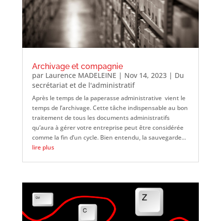
Archivage et compagnie
par
Laurence MADELEINE
|
Nov 14, 2023
|
Du
secrétariat et de l'administratif
Après le temps de la paperasse administrative vient le
temps de l’archivage. Cette tâche indispensable au bon
traitement de tous les documents administratifs
qu’aura à gérer votre entreprise peut être considérée
comme la fin d’un cycle. Bien entendu, la sauvegarde...
lire plus