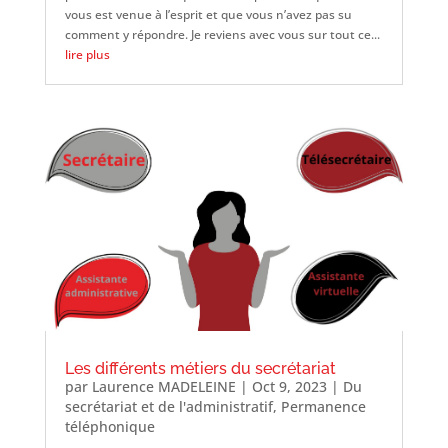
vous est venue à l’esprit et que vous n’avez pas su
comment y répondre. Je reviens avec vous sur tout ce...
lire plus
Les différents métiers du secrétariat
par
Laurence MADELEINE
|
Oct 9, 2023
|
Du
secrétariat et de l'administratif
,
Permanence
téléphonique