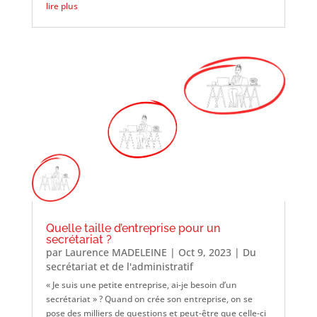
lire plus
Quelle taille d’entreprise pour un
secrétariat ?
par
Laurence MADELEINE
|
Oct 9, 2023
|
Du
secrétariat et de l'administratif
« Je suis une petite entreprise, ai-je besoin d’un
secrétariat » ? Quand on crée son entreprise, on se
pose des milliers de questions et peut-être que celle-ci