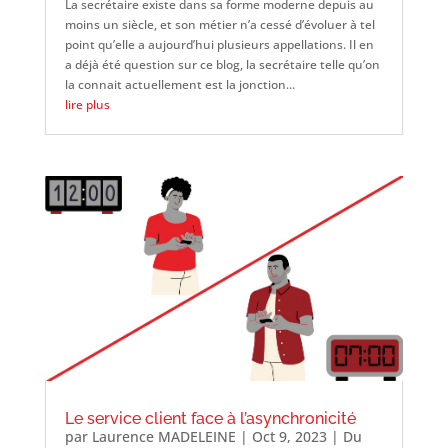
La secrétaire existe dans sa forme moderne depuis au
moins un siècle, et son métier n’a cessé d’évoluer à tel
point qu’elle a aujourd’hui plusieurs appellations. Il en
a déjà été question sur ce blog, la secrétaire telle qu’on
la connait actuellement est la jonction...
lire plus
Le service client face à l’asynchronicité
par
Laurence MADELEINE
|
Oct 9, 2023
|
Du