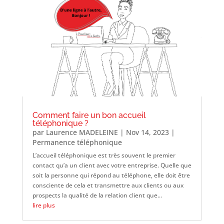
Comment faire un bon accueil
téléphonique ?
par
Laurence MADELEINE
|
Nov 14, 2023
|
Permanence téléphonique
L’accueil téléphonique est très souvent le premier
contact qu’a un client avec votre entreprise. Quelle que
soit la personne qui répond au téléphone, elle doit être
consciente de cela et transmettre aux clients ou aux
prospects la qualité de la relation client que...
lire plus