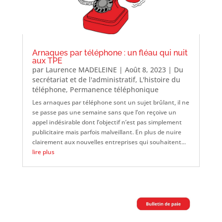
Arnaques par téléphone : un fléau qui nuit
aux TPE
par
Laurence MADELEINE
|
Août 8, 2023
|
Du
secrétariat et de l'administratif
,
L'histoire du
téléphone
,
Permanence téléphonique
Les arnaques par téléphone sont un sujet brûlant, il ne
se passe pas une semaine sans que l’on reçoive un
appel indésirable dont l’objectif n’est pas simplement
publicitaire mais parfois malveillant. En plus de nuire
clairement aux nouvelles entreprises qui souhaitent...
lire plus