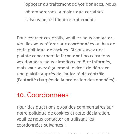
opposer au traitement de vos données. Nous
obtempérerons, à moins que certaines
raisons ne justifient ce traitement.
Pour exercer ces droits, veuillez nous contacter.
Veuillez vous référer aux coordonnées au bas de
cette politique de cookies. Si vous avez une
plainte concernant la façon dont nous traitons
vos données, nous aimerions en être informés,
mais vous avez également le droit de déposer
une plainte auprès de l’autorité de contrôle
(l’autorité chargée de la protection des données).
10. Coordonnées
Pour des questions et/ou des commentaires sur
notre politique de cookies et cette déclaration,
veuillez nous contacter en utilisant les
coordonnées suivantes :