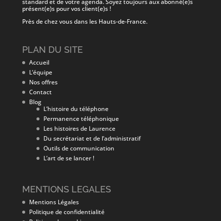
standard et de votre agenda. Soyez toujours aux abonné(e)s
présent(e)s pour vos client(e)s !
Près de chez vous dans les Hauts-de-France.
PLAN DU SITE
Accueil
L’équipe
Nos offres
Contact
Blog
L’histoire du téléphone
Permanence téléphonique
Les histoires de Laurence
Du secrétariat et de l’administratif
Outils de communication
L’art de se lancer !
MENTIONS LEGALES
Mentions Légales
Politique de confidentialité