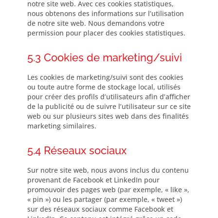
notre site web. Avec ces cookies statistiques,
nous obtenons des informations sur l’utilisation
de notre site web. Nous demandons votre
permission pour placer des cookies statistiques.
5.3 Cookies de marketing/suivi
Les cookies de marketing/suivi sont des cookies
ou toute autre forme de stockage local, utilisés
pour créer des profils d’utilisateurs afin d’afficher
de la publicité ou de suivre l’utilisateur sur ce site
web ou sur plusieurs sites web dans des finalités
marketing similaires.
5.4 Réseaux sociaux
Sur notre site web, nous avons inclus du contenu
provenant de Facebook et LinkedIn pour
promouvoir des pages web (par exemple, « like »,
« pin ») ou les partager (par exemple, « tweet »)
sur des réseaux sociaux comme Facebook et