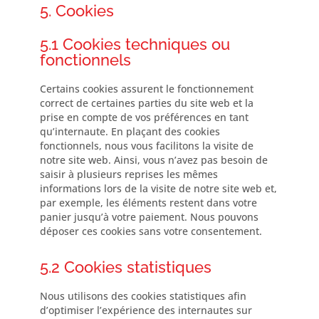
5. Cookies
5.1 Cookies techniques ou
fonctionnels
Certains cookies assurent le fonctionnement
correct de certaines parties du site web et la
prise en compte de vos préférences en tant
qu’internaute. En plaçant des cookies
fonctionnels, nous vous facilitons la visite de
notre site web. Ainsi, vous n’avez pas besoin de
saisir à plusieurs reprises les mêmes
informations lors de la visite de notre site web et,
par exemple, les éléments restent dans votre
panier jusqu’à votre paiement. Nous pouvons
déposer ces cookies sans votre consentement.
5.2 Cookies statistiques
Nous utilisons des cookies statistiques afin
d’optimiser l’expérience des internautes sur