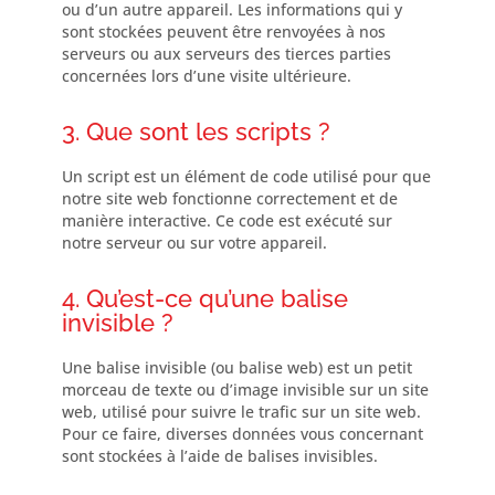
ou d’un autre appareil. Les informations qui y
sont stockées peuvent être renvoyées à nos
serveurs ou aux serveurs des tierces parties
concernées lors d’une visite ultérieure.
3. Que sont les scripts ?
Un script est un élément de code utilisé pour que
notre site web fonctionne correctement et de
manière interactive. Ce code est exécuté sur
notre serveur ou sur votre appareil.
4. Qu’est-ce qu’une balise
invisible ?
Une balise invisible (ou balise web) est un petit
morceau de texte ou d’image invisible sur un site
web, utilisé pour suivre le trafic sur un site web.
Pour ce faire, diverses données vous concernant
sont stockées à l’aide de balises invisibles.