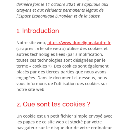
dernière fois le 11 octobre 2021 et s’applique aux
citoyens et aux résidents permanents légaux de
l’Espace Économique Européen et de la Suisse.
1. Introduction
Notre site web,
https://www.dunelignealautre.fr
(ci-après : « le site web ») utilise des cookies et
autres technologies liées (par simplification,
toutes ces technologies sont désignées par le
terme « cookies »). Des cookies sont également
placés par des tierces parties que nous avons
engagées. Dans le document ci-dessous, nous
vous informons de l’utilisation des cookies sur
notre site web.
2. Que sont les cookies ?
Un cookie est un petit fichier simple envoyé avec
les pages de ce site web et stocké par votre
navigateur sur le disque dur de votre ordinateur