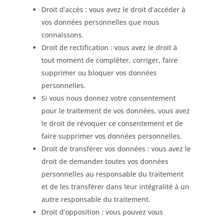
Droit d’accès : vous avez le droit d’accéder à
vos données personnelles que nous
connaissons.
Droit de rectification : vous avez le droit à
tout moment de compléter, corriger, faire
supprimer ou bloquer vos données
personnelles.
Si vous nous donnez votre consentement
pour le traitement de vos données, vous avez
le droit de révoquer ce consentement et de
faire supprimer vos données personnelles.
Droit de transférer vos données : vous avez le
droit de demander toutes vos données
personnelles au responsable du traitement
et de les transférer dans leur intégralité à un
autre responsable du traitement.
Droit d’opposition : vous pouvez vous