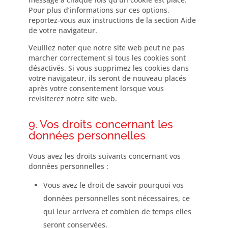
Pour plus d’informations sur ces options,
reportez-vous aux instructions de la section Aide
de votre navigateur.
Veuillez noter que notre site web peut ne pas
marcher correctement si tous les cookies sont
désactivés. Si vous supprimez les cookies dans
votre navigateur, ils seront de nouveau placés
après votre consentement lorsque vous
revisiterez notre site web.
9. Vos droits concernant les
données personnelles
Vous avez les droits suivants concernant vos
données personnelles :
Vous avez le droit de savoir pourquoi vos
données personnelles sont nécessaires, ce
qui leur arrivera et combien de temps elles
seront conservées.