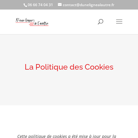
06 66 74 04 31
contact@dunelignealautre.fr
La Politique des Cookies
Cette politique de cookies a été mise à jour pour la