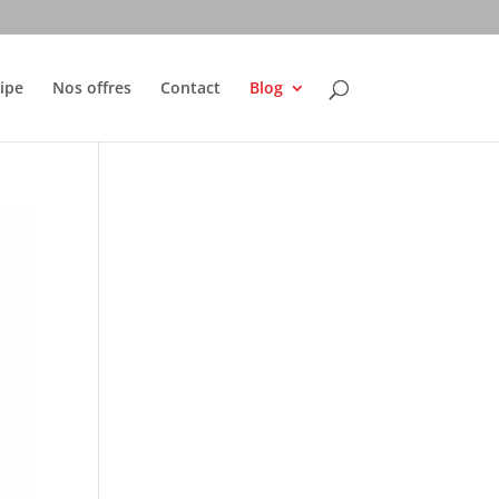
ipe
Nos offres
Contact
Blog