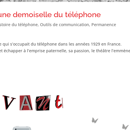
’une demoiselle du téléphone
istoire du téléphone
,
Outils de communication
,
Permanence
lle qui s’occupait du téléphone dans les années 1929 en France.
 échapper à l’emprise paternelle, sa passion, le théâtre l’emmèn