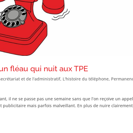
un fléau qui nuit aux TPE
ecrétariat et de l'administratif
,
L'histoire du téléphone
,
Permanen
ant, il ne se passe pas une semaine sans que l’on reçoive un appe
t publicitaire mais parfois malveillant. En plus de nuire clairemen