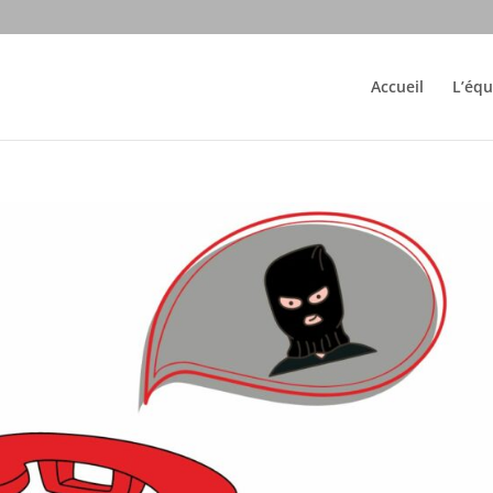
Accueil
L’équ