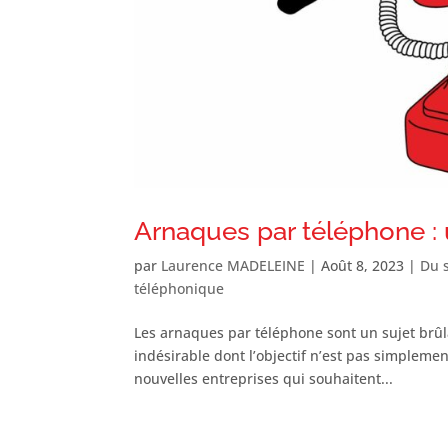
Arnaques par téléphone : 
par
Laurence MADELEINE
|
Août 8, 2023
|
Du s
téléphonique
Les arnaques par téléphone sont un sujet brûl
indésirable dont l’objectif n’est pas simplemen
nouvelles entreprises qui souhaitent...