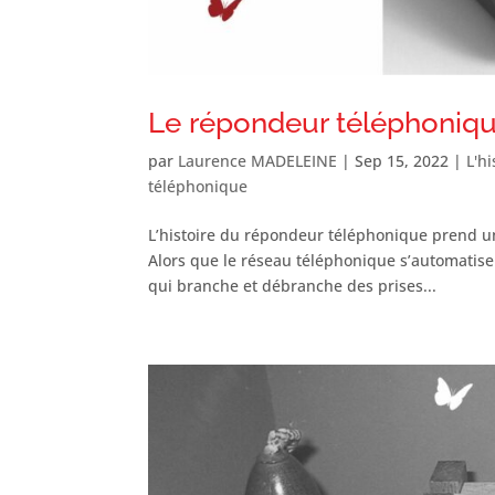
Le répondeur téléphonique :
par
Laurence MADELEINE
|
Sep 15, 2022
|
L'h
téléphonique
L’histoire du répondeur téléphonique prend u
Alors que le réseau téléphonique s’automatise 
qui branche et débranche des prises...