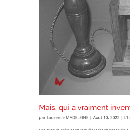
Mais, qui a vraiment inven
par
Laurence MADELEINE
|
Août 10, 2022
|
L'