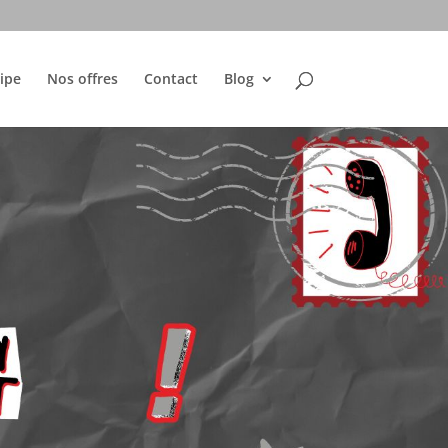
ipe
Nos offres
Contact
Blog