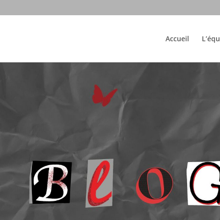
Accueil
L’équ