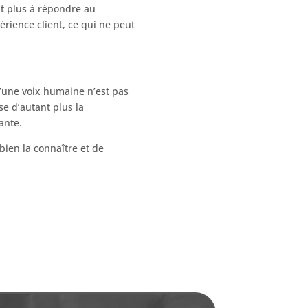
nt plus à répondre au
rience client, ce qui ne peut
d’une voix humaine n’est pas
se d’autant plus la
ante.
bien la connaître et de