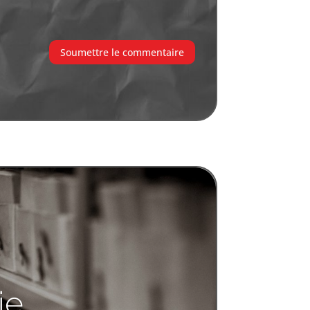
Soumettre le commentaire
ie