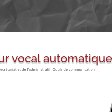
 vocal automatique, c
ecrétariat et de l'administratif
,
Outils de communication