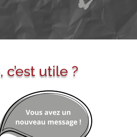
’est utile ?