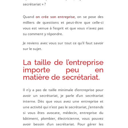
secrétariat » ?
Quand
on crée son entreprise
, on se pose des
milliers de questions et peut-être que celle-ci
vous est venue à l’esprit et que vous n’avez pas
su comment y répondre.
Je reviens avec vous sur tout ce qu’il faut savoir
sur le sujet.
La taille de l’entreprise
importe peu en
matière de secrétariat.
Il n’y a pas de taille minimale d’entreprise pour
avoir un secrétariat, je parle d’un secrétariat
interne. Dès que vous avez une entreprise et
une activité qui n’est pas le secrétariat, j’entends
si vous êtes avocate, médecin, entreprise du
bâtiment, plombier, électricienne, vous pouvez
avoir besoin d’un secrétariat. Pour gérer les