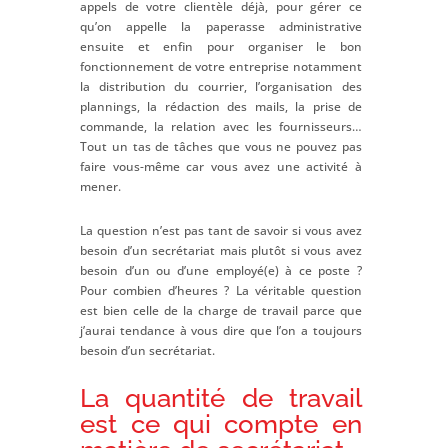
appels de votre clientèle déjà, pour gérer ce
qu’on appelle la paperasse administrative
ensuite et enfin pour organiser le bon
fonctionnement de votre entreprise notamment
la distribution du courrier, l’organisation des
plannings, la rédaction des mails, la prise de
commande, la relation avec les fournisseurs…
Tout un tas de tâches que vous ne pouvez pas
faire vous-même car vous avez une activité à
mener.
La question n’est pas tant de savoir si vous avez
besoin d’un secrétariat mais plutôt si vous avez
besoin d’un ou d’une employé(e) à ce poste ?
Pour combien d’heures ? La véritable question
est bien celle de la charge de travail parce que
j’aurai tendance à vous dire que l’on a toujours
besoin d’un secrétariat.
La quantité de travail
est ce qui compte en