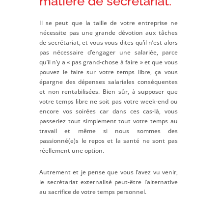
matière de secrétariat.
Il se peut que la taille de votre entreprise ne
nécessite pas une grande dévotion aux tâches
de secrétariat, et vous vous dites qu’il n’est alors
pas nécessaire d’engager une salariée, parce
qu’il n’y a « pas grand-chose à faire » et que vous
pouvez le faire sur votre temps libre, ça vous
épargne des dépenses salariales conséquentes
et non rentabilisées. Bien sûr, à supposer que
votre temps libre ne soit pas votre week-end ou
encore vos soirées car dans ces cas-là, vous
passeriez tout simplement tout votre temps au
travail et même si nous sommes des
passionné(e)s le repos et la santé ne sont pas
réellement une option.
Autrement et je pense que vous l’avez vu venir,
le secrétariat externalisé peut-être l’alternative
au sacrifice de votre temps personnel.